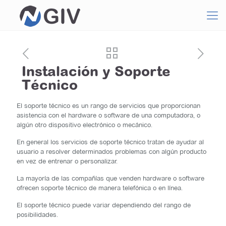
Instalación y Soporte
Técnico
El soporte técnico es un rango de servicios que proporcionan
asistencia con el hardware o software de una computadora, o
algún otro dispositivo electrónico o mecánico.
En general los servicios de soporte técnico tratan de ayudar al
usuario a resolver determinados problemas con algún producto
en vez de entrenar o personalizar.
La mayoría de las compañías que venden hardware o software
ofrecen soporte técnico de manera telefónica o en línea.
El soporte técnico puede variar dependiendo del rango de
posibilidades.