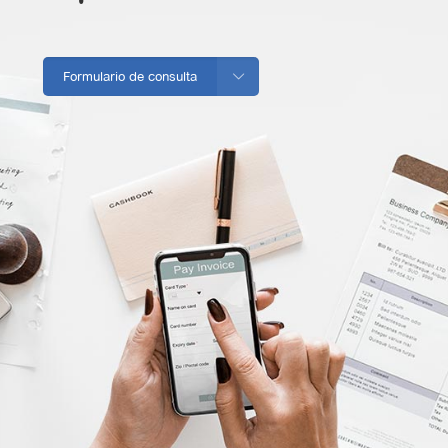
Formulario de consulta