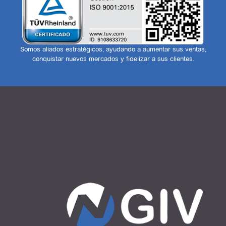
Somos aliados estratégicos, ayudando a aumentar sus ventas,
conquistar nuevos mercados y fidelizar a sus clientes.