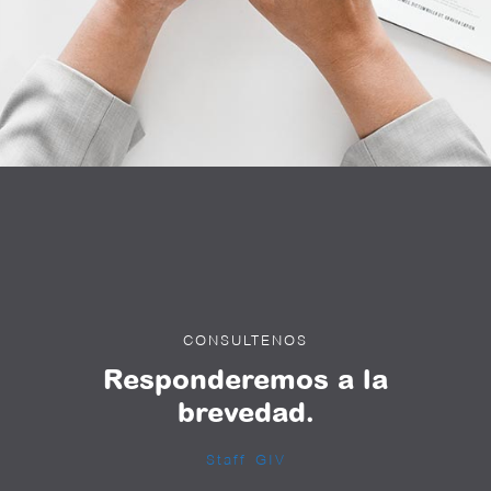
CONSULTENOS
Responderemos a la
brevedad.
Staff GIV