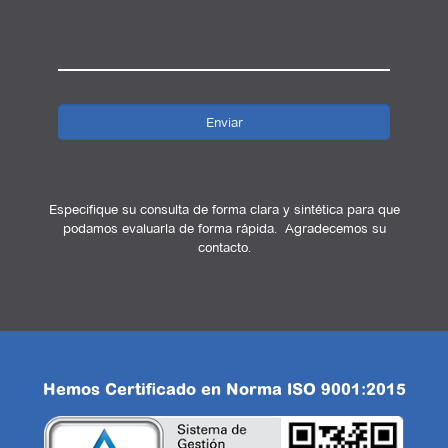
Especifique su consulta de forma clara y sintética para que
podamos evaluarla de forma rápida. Agradecemos su
contacto.
Hemos Certificado en Norma ISO 9001:2015