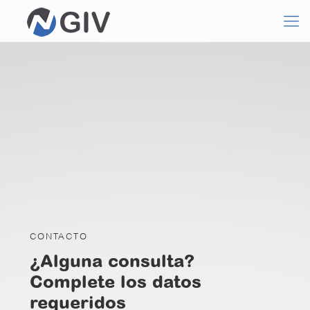
CONTACTO
¿Alguna consulta?
Complete los datos
requeridos